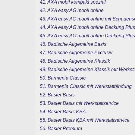
41. AXA mobil kompakt spezial
42. AXA easy AG mobil online
43. AXA easy AG mobil online mit Schadens
44. AXA easy AG mobil online Deckung Plus
45. AXA easy AG mobil online Deckung Plus
46. Badische Allgemeine Basis
47. Badische Allgemeine Exclusiv
48. Badische Allgemeine Klassik
49. Badische Allgemeine Klassik mit Werkst
50. Barmenia Classic
51. Barmenia Classic mit Werkstattbindung
52. Basler Basis
53. Basler Basis mit Werkstattservice
54. Basler Basis KBA
55. Basler Basis KBA mit Werkstattservice
56. Basler Premium