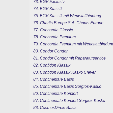
73. BGV Exclusiv
74. BGV Klassik
75. BGV Klassik mit Werkstattbindung
76. Chartis Europe S.A. Chartis Europe
77. Concordia Classic
78. Concordia Premium
79. Concordia Premium mit Werkstattbindun
80. Condor Condor
81. Condor Condor mit Reparaturservice
82. Confidon Klassik
83. Confidon Klassik Kasko Clever
84. Continentale Basis
85. Continentale Basis Sorglos-Kasko
86. Continentale Komfort
87. Continentale Komfort Sorglos-Kasko
88. CosmosDirekt Basis