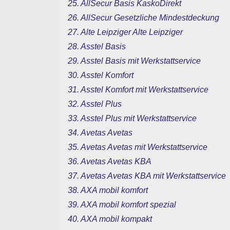
25. AllSecur Basis KaskoDirekt
26. AllSecur Gesetzliche Mindestdeckung
27. Alte Leipziger Alte Leipziger
28. Asstel Basis
29. Asstel Basis mit Werkstattservice
30. Asstel Komfort
31. Asstel Komfort mit Werkstattservice
32. Asstel Plus
33. Asstel Plus mit Werkstattservice
34. Avetas Avetas
35. Avetas Avetas mit Werkstattservice
36. Avetas Avetas KBA
37. Avetas Avetas KBA mit Werkstattservice
38. AXA mobil komfort
39. AXA mobil komfort spezial
40. AXA mobil kompakt