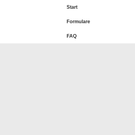
Hauptnavigation
Start
Formulare
FAQ