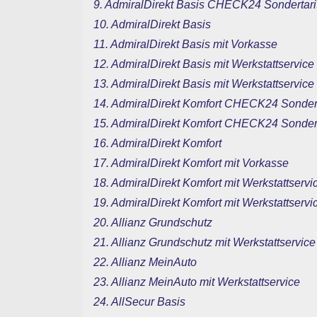
9. AdmiralDirekt Basis CHECK24 Sondertarif
10. AdmiralDirekt Basis
11. AdmiralDirekt Basis mit Vorkasse
12. AdmiralDirekt Basis mit Werkstattservice
13. AdmiralDirekt Basis mit Werkstattservic
14. AdmiralDirekt Komfort CHECK24 Sondert
15. AdmiralDirekt Komfort CHECK24 Sonderta
16. AdmiralDirekt Komfort
17. AdmiralDirekt Komfort mit Vorkasse
18. AdmiralDirekt Komfort mit Werkstattservi
19. AdmiralDirekt Komfort mit Werkstattserv
20. Allianz Grundschutz
21. Allianz Grundschutz mit Werkstattservice
22. Allianz MeinAuto
23. Allianz MeinAuto mit Werkstattservice
24. AllSecur Basis