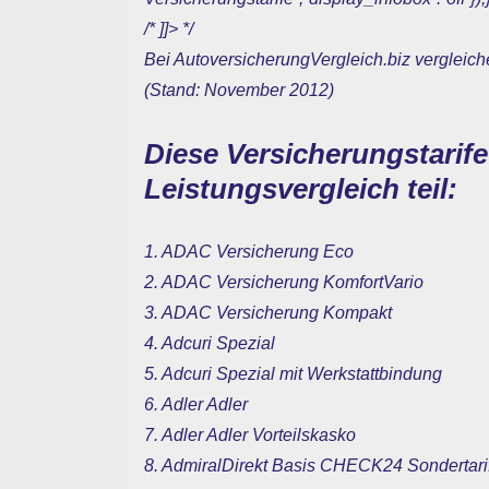
/* ]]> */
Bei AutoversicherungVergleich.biz vergleich
(Stand: November 2012)
Diese Versicherungstarif
Leistungsvergleich teil:
1. ADAC Versicherung Eco
2. ADAC Versicherung KomfortVario
3. ADAC Versicherung Kompakt
4. Adcuri Spezial
5. Adcuri Spezial mit Werkstattbindung
6. Adler Adler
7. Adler Adler Vorteilskasko
8. AdmiralDirekt Basis CHECK24 Sondertari