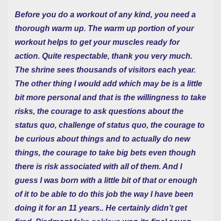
Before you do a workout of any kind, you need a
thorough warm up. The warm up portion of your
workout helps to get your muscles ready for
action. Quite respectable, thank you very much.
The shrine sees thousands of visitors each year.
The other thing I would add which may be is a little
bit more personal and that is the willingness to take
risks, the courage to ask questions about the
status quo, challenge of status quo, the courage to
be curious about things and to actually do new
things, the courage to take big bets even though
there is risk associated with all of them. And I
guess I was born with a little bit of that or enough
of it to be able to do this job the way I have been
doing it for an 11 years.. He certainly didn’t get