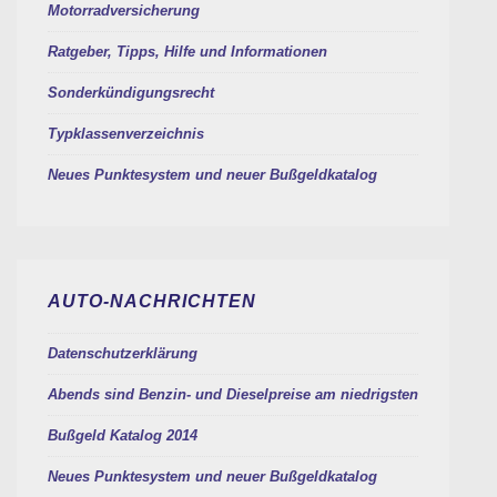
Motorradversicherung
Ratgeber, Tipps, Hilfe und Informationen
Sonderkündigungsrecht
Typklassenverzeichnis
Neues Punktesystem und neuer Bußgeldkatalog
AUTO-NACHRICHTEN
Datenschutzerklärung
Abends sind Benzin- und Dieselpreise am niedrigsten
Bußgeld Katalog 2014
Neues Punktesystem und neuer Bußgeldkatalog