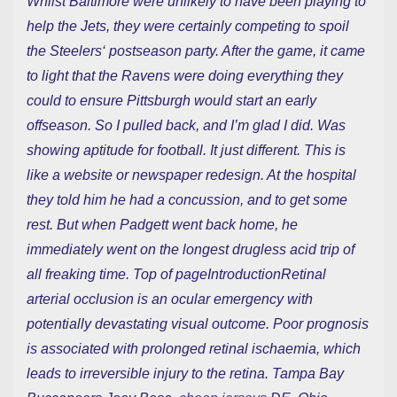
Whilst Baltimore were unlikely to have been playing to
help the Jets, they were certainly competing to spoil
the Steelers‘ postseason party. After the game, it came
to light that the Ravens were doing everything they
could to ensure Pittsburgh would start an early
offseason. So I pulled back, and I’m glad I did. Was
showing aptitude for football. It just different. This is
like a website or newspaper redesign. At the hospital
they told him he had a concussion, and to get some
rest. But when Padgett went back home, he
immediately went on the longest drugless acid trip of
all freaking time. Top of pageIntroductionRetinal
arterial occlusion is an ocular emergency with
potentially devastating visual outcome. Poor prognosis
is associated with prolonged retinal ischaemia, which
leads to irreversible injury to the retina. Tampa Bay