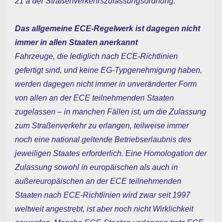
21 a der Straßenverkehrszulassungsordnung.
Das allgemeine ECE-Regelwerk ist dagegen nicht
immer in allen Staaten anerkannt
Fahrzeuge, die lediglich nach ECE-Richtlinien
gefertigt sind, und keine EG-Typgenehmigung haben,
werden dagegen nicht immer in unveränderter Form
von allen an der ECE teilnehmenden Staaten
zugelassen – in manchen Fällen ist, um die Zulassung
zum Straßenverkehr zu erlangen, teilweise immer
noch eine national geltende Betriebserlaubnis des
jeweiligen Staates erforderlich. Eine Homologation der
Zulassung sowohl in europäischen als auch in
außereuropäischen an der ECE teilnehmenden
Staaten nach ECE-Richtlinien wird zwar seit 1997
weltweit angestrebt, ist aber noch nicht Wirklichkeit