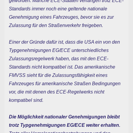
geworden. Manche ECE-Staaten verlangen trotz ECE-
Standards immer noch eine geltende nationale
Genehmigung eines Fahrzeuges, bevor sie es zur
Zulassung für den Straßenverkehr freigeben.
Einer der Gründe dafür ist, dass die USA ein von den
Typgenehmigungen EG/ECE unterschiedliches
Zulassungsregelwerk haben, das mit den ECE-
Standards nicht kompatibel ist. Das amerikanische
FMVSS sieht für die Zulassungsfähigkeit eines
Fahrzeuges für amerikanische Straßen Bedingungen
vor, die mit denen des ECE-Regelwerks nicht
kompatibel sind.
Die Möglichkeit nationaler Genehmigungen bleibt
trotz Typgenehmigungen EG/ECE weiter erhalten.