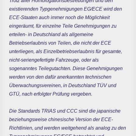
Trotz aller Homologationsbestrebungen und den
existierenden Typgenehmigungen EG/ECE wird den
ECE-Staaten auch immer noch die Möglichkeit
eingeräumt, für einzelne Teile Genehmigungen zu
erteilen- in Deutschland als allgemeine
Betriebserlaubnis von Teilen, die nicht der ECE
unterliegen, als Einzelbetriebserlaubnis für gesamte,
nicht-seriengefertigte Fahrzeuge, oder als
sogenanntes Teilegutachten. Diese Genehmigungen
werden von den dafür anerkannten technischen
Überwachungsvereinen, in Deutschland TÜV und
GTÜ, nach erfolgter Prüfung vergeben.
Die Standards TRIAS und CCC sind die japanische
beziehungsweise chinesische Version der ECE-
Richtlinien, und werden weitgehend als analog zu den