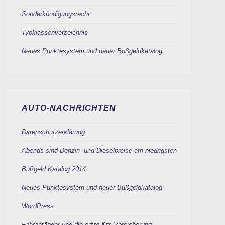
Sonderkündigungsrecht
Typklassenverzeichnis
Neues Punktesystem und neuer Bußgeldkatalog
AUTO-NACHRICHTEN
Datenschutzerklärung
Abends sind Benzin- und Dieselpreise am niedrigsten
Bußgeld Katalog 2014
Neues Punktesystem und neuer Bußgeldkatalog
WordPress
Fahranfänger und die erste Kfz Versicherung