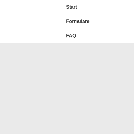
Hauptnavigation
Start
Formulare
FAQ