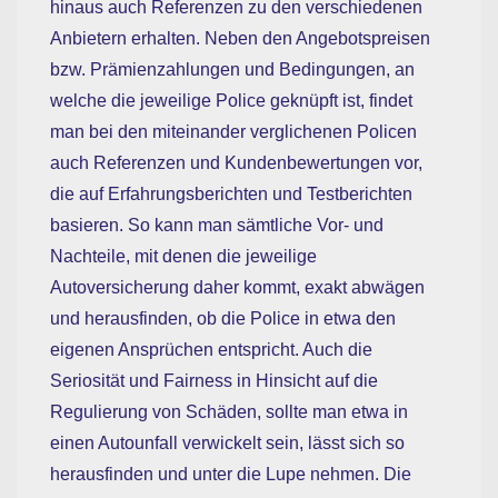
hinaus auch Referenzen zu den verschiedenen
Anbietern erhalten. Neben den Angebotspreisen
bzw. Prämienzahlungen und Bedingungen, an
welche die jeweilige Police geknüpft ist, findet
man bei den miteinander verglichenen Policen
auch Referenzen und Kundenbewertungen vor,
die auf Erfahrungsberichten und Testberichten
basieren. So kann man sämtliche Vor- und
Nachteile, mit denen die jeweilige
Autoversicherung daher kommt, exakt abwägen
und herausfinden, ob die Police in etwa den
eigenen Ansprüchen entspricht. Auch die
Seriosität und Fairness in Hinsicht auf die
Regulierung von Schäden, sollte man etwa in
einen Autounfall verwickelt sein, lässt sich so
herausfinden und unter die Lupe nehmen. Die