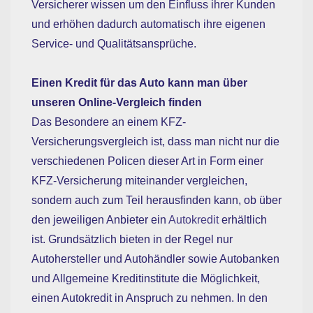
Versicherer wissen um den Einfluss ihrer Kunden
und erhöhen dadurch automatisch ihre eigenen
Service- und Qualitätsansprüche.
Einen Kredit für das Auto kann man über
unseren Online-Vergleich finden
Das Besondere an einem KFZ-
Versicherungsvergleich ist, dass man nicht nur die
verschiedenen Policen dieser Art in Form einer
KFZ-Versicherung miteinander vergleichen,
sondern auch zum Teil herausfinden kann, ob über
den jeweiligen Anbieter ein
Autokredit
erhältlich
ist. Grundsätzlich bieten in der Regel nur
Autohersteller und Autohändler sowie Autobanken
und Allgemeine Kreditinstitute die Möglichkeit,
einen Autokredit in Anspruch zu nehmen. In den