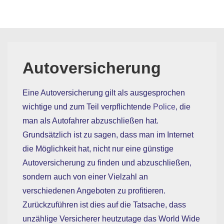
↓
Hauptn
Zum
ME
Inhalt
Autoversicherung
Eine Autoversicherung gilt als ausgesprochen
wichtige und zum Teil verpflichtende
Police
, die
man als Autofahrer abzuschließen hat.
Grundsätzlich ist zu sagen, dass man im Internet
die Möglichkeit hat, nicht nur eine günstige
Autoversicherung zu finden und abzuschließen,
sondern auch von einer Vielzahl an
verschiedenen Angeboten zu profitieren.
Zurückzuführen ist dies auf die Tatsache, dass
unzählige Versicherer heutzutage das World Wide