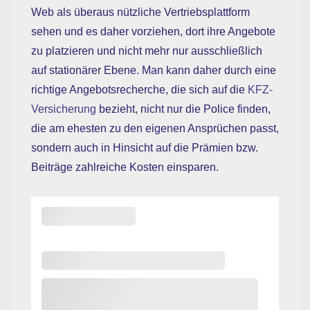
Web als überaus nützliche Vertriebsplattform
sehen und es daher vorziehen, dort ihre Angebote
zu platzieren und nicht mehr nur ausschließlich
auf stationärer Ebene. Man kann daher durch eine
richtige Angebotsrecherche, die sich auf die
KFZ-
Versicherung
bezieht, nicht nur die Police finden,
die am ehesten zu den eigenen Ansprüchen passt,
sondern auch in Hinsicht auf die Prämien bzw.
Beiträge zahlreiche Kosten einsparen.