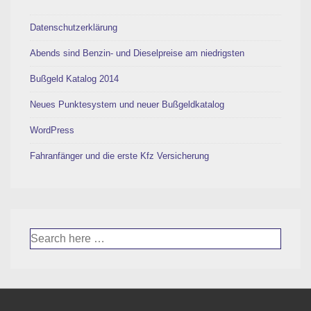
Datenschutzerklärung
Abends sind Benzin- und Dieselpreise am niedrigsten
Bußgeld Katalog 2014
Neues Punktesystem und neuer Bußgeldkatalog
WordPress
Fahranfänger und die erste Kfz Versicherung
Suche
nach: