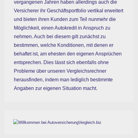
vergangenen Jahren haben allerdings auch die
Versicherer ihr Geschäftsportfolio vertikal erweitert
und bieten ihren Kunden zum Teil nunmehr die
Möglichkeit, einen Autokredit in Anspruch zu
nehmen. Auch bei diesem gilt zunächst zu
bestimmen, welche Konditionen, mit denen er
behaftet ist, am ehesten den eigenen Ansprüchen
entsprechen. Dies lässt sich ebenfalls ohne
Probleme über unseren Vergleichsrechner
herausfinden, indem man lediglich bestimmte
Angaben zur eigenen Situation macht.