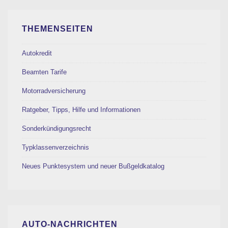
THEMENSEITEN
Autokredit
Beamten Tarife
Motorradversicherung
Ratgeber, Tipps, Hilfe und Informationen
Sonderkündigungsrecht
Typklassenverzeichnis
Neues Punktesystem und neuer Bußgeldkatalog
AUTO-NACHRICHTEN