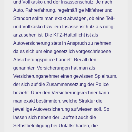
und
Vollkasko
und der
Insassenschutz
. Je nach
Auto, Fahrerfahrung, regelmäßige Mitfahrer und
Standort sollte man exakt abwägen, ob eine Teil-
und Vollkasko bzw. ein Insassenschutz als nötig
anzusehen ist. Die KFZ-Haftpflicht ist als
Autoversicherung stets in Anspruch zu nehmen,
da es sich um eine gesetzlich vorgeschriebene
Absicherungspolice handelt. Bei all den
genannten Versicherungen hat man als
Versicherungsnehmer einen gewissen Spielraum,
der sich auf die Zusammensetzung der Police
bezieht. Über den Versicherungsrechner kann
man exakt bestimmten, welche Struktur die
jeweilige Autoversicherung aufwiesen soll. So
lassen sich neben der Laufzeit auch die
Selbstbeteiligung bei Unfallschäden, die