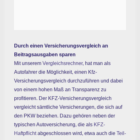
Durch einen Versicherungsvergleich an
Beitragsausgaben sparen
Mit unserem
Vergleichsrechner
, hat man als
Autofahrer die Möglichkeit, einen Kfz-
Versicherungsvergleich durchzuführen und dabei
von einem hohen Maß an Transparenz zu
profitieren. Der KFZ-Versicherungsvergleich
vergleicht sämtliche Versicherungen, die sich auf
den PKW beziehen. Dazu gehören neben der
typischen Autoversicherung, die als
KFZ-
Haftpflicht
abgeschlossen wird, etwa auch die
Teil-