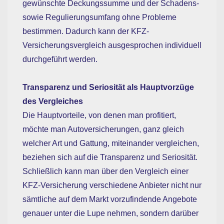
gewünschte Deckungssumme und der Schadens-
sowie Regulierungsumfang ohne Probleme
bestimmen. Dadurch kann der KFZ-
Versicherungsvergleich ausgesprochen individuell
durchgeführt werden.
Transparenz und Seriosität als Hauptvorzüge
des Vergleiches
Die Hauptvorteile, von denen man profitiert,
möchte man Autoversicherungen, ganz gleich
welcher Art und Gattung, miteinander vergleichen,
beziehen sich auf die Transparenz und Seriosität.
Schließlich kann man über den Vergleich einer
KFZ-Versicherung verschiedene Anbieter nicht nur
sämtliche auf dem Markt vorzufindende Angebote
genauer unter die Lupe nehmen, sondern darüber